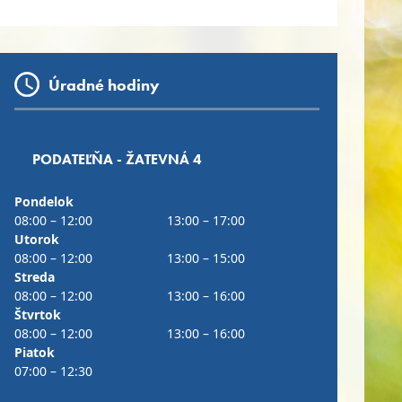
Úradné hodiny
PODATEĽŇA - ŽATEVNÁ 4
Pondelok
08:00 – 12:00
13:00 – 17:00
Utorok
08:00 – 12:00
13:00 – 15:00
Streda
08:00 – 12:00
13:00 – 16:00
Štvrtok
08:00 – 12:00
13:00 – 16:00
Piatok
07:00 – 12:30