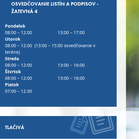
OSVEDČOVANIE LISTÍN A PODPISOV -
ŽATEVNÁ 4
Pondelok
08:00 – 12:00
13:00 – 17:00
Utorok
08:00 – 12:00 (13:00 – 15:00 osvedčovanie v
teréne)
Streda
08:00 – 12:00
13:00 – 16:00
Štvrtok
08:00 – 12:00
13:00 – 16:00
Piatok
07:00 – 12:30
TLAČIVÁ