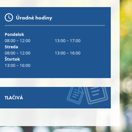
Úradné hodiny
Pondelok
08:00 – 12:00
13:00 – 17:00
Streda
08:00 – 12:00
13:00 – 16:00
Štvrtok
13:00 – 16:00
TLAČIVÁ