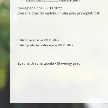
Zverejnené dňa: 09.11.2022
Zvesené dňa: do nadobudnutia jeho právoplatnosti
Dátum zverejnenia: 09.11.2022
Dátum poslednej aktualizácie: 09.11.2022
Späť na Úradná tabuľa - Stavebný úrad