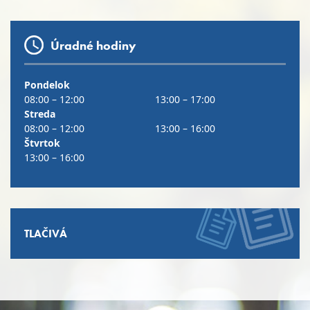
Úradné hodiny
Pondelok
08:00 – 12:00
13:00 – 17:00
Streda
08:00 – 12:00
13:00 – 16:00
Štvrtok
13:00 – 16:00
TLAČIVÁ