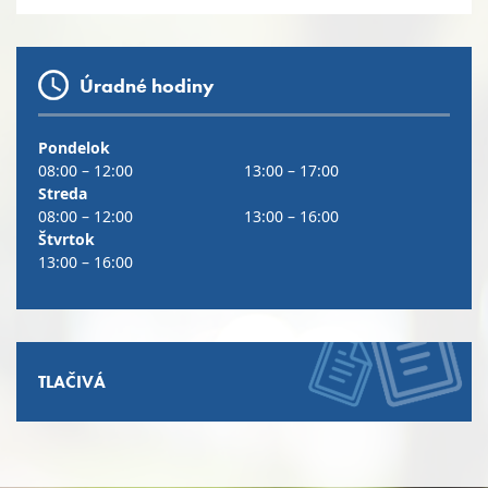
Úradné hodiny
Pondelok
08:00 – 12:00
13:00 – 17:00
Streda
08:00 – 12:00
13:00 – 16:00
Štvrtok
13:00 – 16:00
TLAČIVÁ