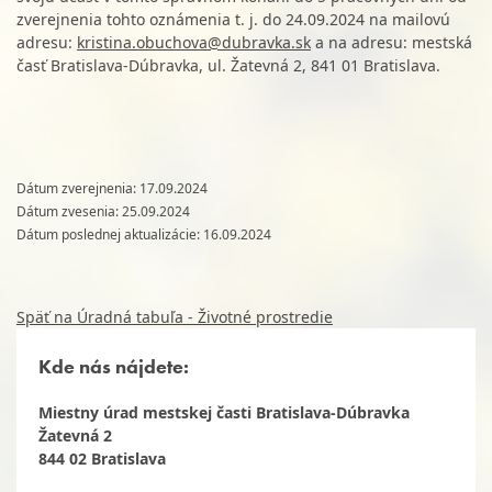
zverejnenia tohto oznámenia t. j. do 24.09.2024 na mailovú
adresu:
kristina.obuchova@dubravka.sk
a na adresu: mestská
časť Bratislava-Dúbravka, ul. Žatevná 2, 841 01 Bratislava.
Dátum zverejnenia: 17.09.2024
Dátum zvesenia: 25.09.2024
Dátum poslednej aktualizácie: 16.09.2024
Späť na Úradná tabuľa - Životné prostredie
Kde nás nájdete:
Miestny úrad mestskej časti Bratislava-Dúbravka
Žatevná 2
844 02 Bratislava