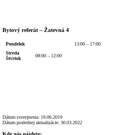
Bytový referát – Žatevná 4
Pondelok
13:00 – 17:00
Streda
08:00 – 12:00
Štvrtok
Dátum zverejnenia: 19.06.2019
Dátum poslednej aktualizácie: 30.03.2022
Kde nás nájdete: