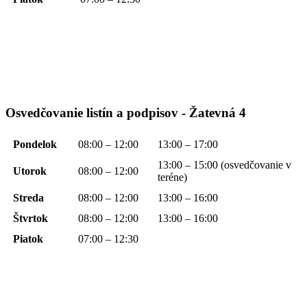
Osvedčovanie listín a podpisov - Žatevná 4
Pondelok
08:00 – 12:00
13:00 – 17:00
13:00 – 15:00 (osvedčovanie v
Utorok
08:00 – 12:00
teréne)
Streda
08:00 – 12:00
13:00 – 16:00
Štvrtok
08:00 – 12:00
13:00 – 16:00
Piatok
07:00 – 12:30