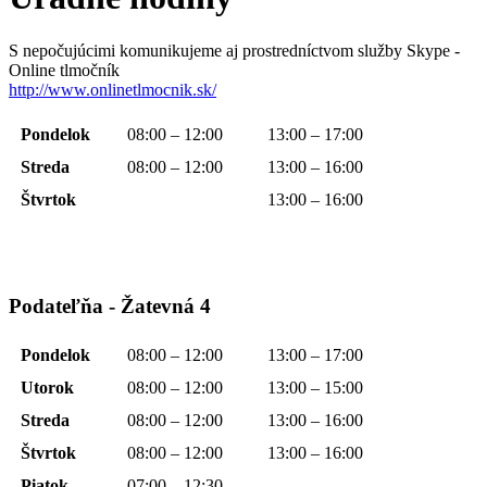
S nepočujúcimi komunikujeme aj prostredníctvom služby Skype -
Online tlmočník
http://www.onlinetlmocnik.sk/
Pondelok
08:00 – 12:00
13:00 – 17:00
Streda
08:00 – 12:00
13:00 – 16:00
Štvrtok
13:00 – 16:00
Podateľňa - Žatevná 4
Pondelok
08:00 – 12:00
13:00 – 17:00
Utorok
08:00 – 12:00
13:00 – 15:00
Streda
08:00 – 12:00
13:00 – 16:00
Štvrtok
08:00 – 12:00
13:00 – 16:00
Piatok
07:00 – 12:30