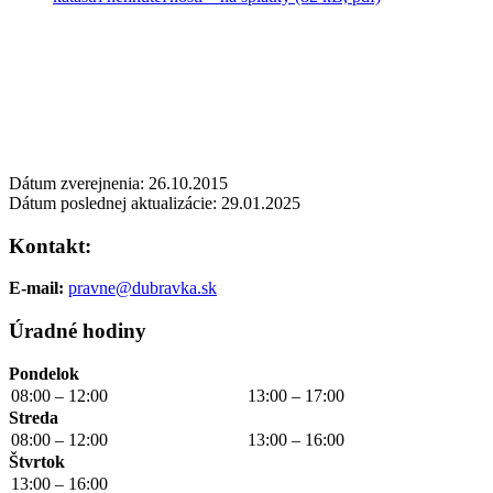
Dátum zverejnenia: 26.10.2015
Dátum poslednej aktualizácie: 29.01.2025
Kontakt:
E-mail:
pravne@dubravka.sk
Úradné hodiny
Pondelok
08:00 – 12:00
13:00 – 17:00
Streda
08:00 – 12:00
13:00 – 16:00
Štvrtok
13:00 – 16:00