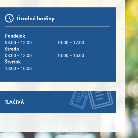
Úradné hodiny
Pondelok
08:00 – 12:00
13:00 – 17:00
Streda
08:00 – 12:00
13:00 – 16:00
Štvrtok
13:00 – 16:00
TLAČIVÁ