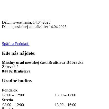
Dátum zverejnenia: 14.04.2025
Dátum poslednej aktualizácie: 14.04.2025
Späť na Podujatia
Kde nás nájdete:
Miestny úrad mestskej časti Bratislava-Dúbravka
Žatevná 2
844 02 Bratislava
Úradné hodiny
Pondelok
08:00 – 12:00
13:00 – 17:00
Streda
08:00 – 12:00
13:00 – 16:00