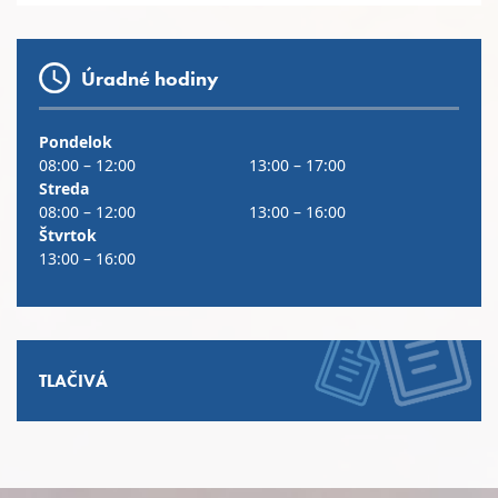
Úradné hodiny
Pondelok
08:00 – 12:00
13:00 – 17:00
Streda
08:00 – 12:00
13:00 – 16:00
Štvrtok
13:00 – 16:00
TLAČIVÁ