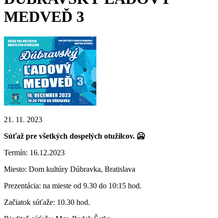
MEDVEĎ 3
21. 11. 2023
Súťaž pre všetkých dospelých otužilcov. 🥶
Termín: 16.12.2023
Miesto: Dom kultúry Dúbravka, Bratislava
Prezentácia: na mieste od 9.30 do 10:15 hod.
Začiatok súťaže: 10.30 hod.