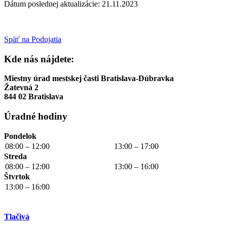
Dátum poslednej aktualizácie: 21.11.2023
Späť na Podujatia
Kde nás nájdete:
Miestny úrad mestskej časti Bratislava-Dúbravka
Žatevná 2
844 02 Bratislava
Úradné hodiny
Pondelok
08:00 – 12:00
13:00 – 17:00
Streda
08:00 – 12:00
13:00 – 16:00
Štvrtok
13:00 – 16:00
Tlačivá