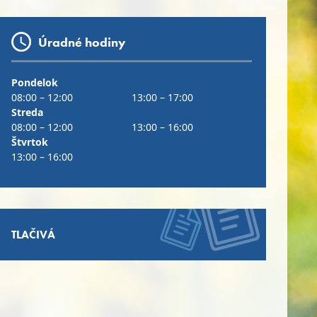
Úradné hodiny
Pondelok
08:00 – 12:00
13:00 – 17:00
Streda
08:00 – 12:00
13:00 – 16:00
Štvrtok
13:00 – 16:00
TLAČIVÁ