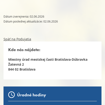
Dátum zverejnenia: 02.06.2026
Dátum poslednej aktualizácie: 02.06.2026
Späť na Podujatia
Kde nás nájdete:
Miestny úrad mestskej časti Bratislava-Dúbravka
Žatevná 2
844 02 Bratislava
Úradné hodiny