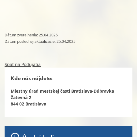
Dátum zverejnenia: 25.04.2025
Dátum poslednej aktualizácie: 25.04.2025
Späť na Podujatia
Kde nás nájdete:
Miestny úrad mestskej časti Bratislava-Dúbravka
Žatevná 2
844 02 Bratislava