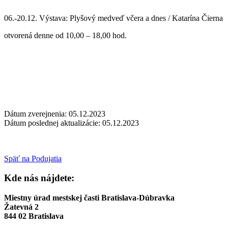
06.-20.12. Výstava: Plyšový medveď včera a dnes / Katarína Čierna
otvorená denne od 10,00 – 18,00 hod.
Dátum zverejnenia: 05.12.2023
Dátum poslednej aktualizácie: 05.12.2023
Späť na Podujatia
Kde nás nájdete:
Miestny úrad mestskej časti Bratislava-Dúbravka
Žatevná 2
844 02 Bratislava