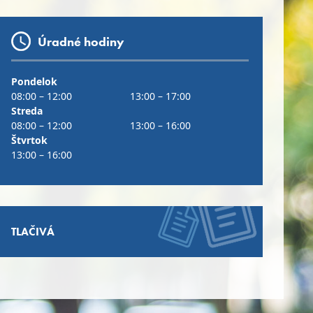
Úradné hodiny
Pondelok
08:00 – 12:00
13:00 – 17:00
Streda
08:00 – 12:00
13:00 – 16:00
Štvrtok
13:00 – 16:00
TLAČIVÁ