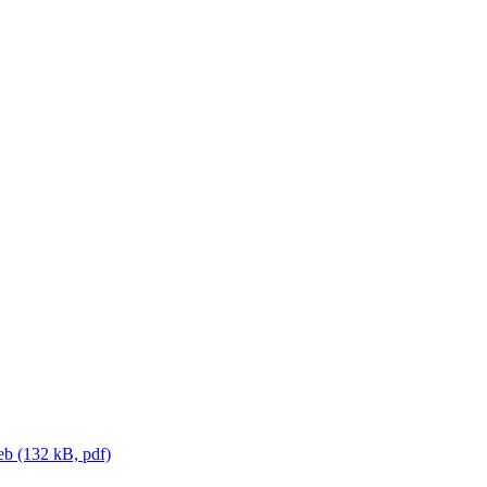
eb (132 kB, pdf)