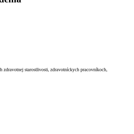
h zdravotnej starostlivosti, zdravotníckych pracovníkoch,