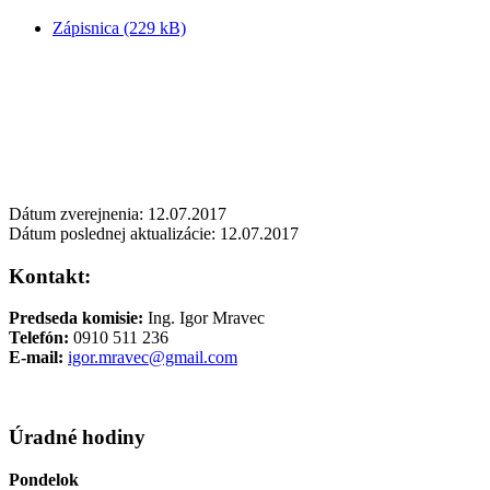
Zápisnica (229 kB)
Dátum zverejnenia: 12.07.2017
Dátum poslednej aktualizácie: 12
.07.2017
Kontakt:
Predseda komisie:
Ing. Igor Mravec
Telefón:
0910 511 236
E-mail:
igor.mravec@gmail.com
Úradné hodiny
Pondelok