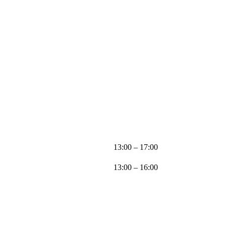
13:00 – 17:00
13:00 – 16:00