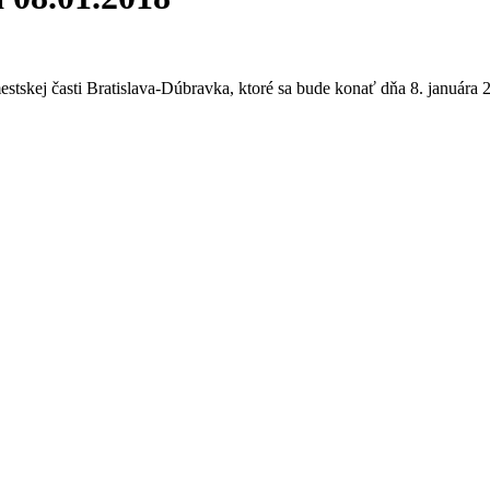
estskej časti Bratislava-Dúbravka, ktoré sa bude konať dňa 8. januára 