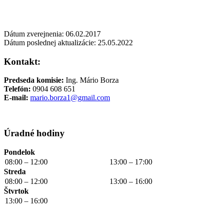
Dátum zverejnenia: 06.02.2017
Dátum poslednej aktualizácie: 25.05.2022
Kontakt:
Predseda komisie:
Ing. Mário Borza
Telefón:
0904 608 651
E-mail:
mario.borza1@gmail.com
Úradné hodiny
Pondelok
08:00 – 12:00
13:00 – 17:00
Streda
08:00 – 12:00
13:00 – 16:00
Štvrtok
13:00 – 16:00