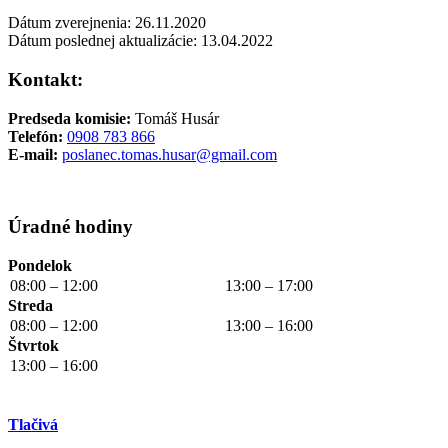
Dátum zverejnenia: 26.11.2020
Dátum poslednej aktualizácie: 13.04.2022
Kontakt:
Predseda komisie:
Tomáš Husár
Telefón:
0908 783 866
E-mail:
poslanec.tomas.husar@gmail.com
Úradné hodiny
Pondelok
08:00 – 12:00
13:00 – 17:00
Streda
08:00 – 12:00
13:00 – 16:00
Štvrtok
13:00 – 16:00
Tlačivá