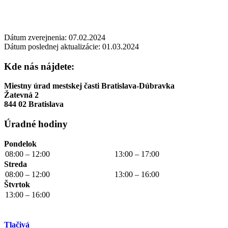
Dátum zverejnenia: 07.02.2024
Dátum poslednej aktualizácie: 01.03.2024
Kde nás nájdete:
Miestny úrad mestskej časti Bratislava-Dúbravka
Žatevná 2
844 02 Bratislava
Úradné hodiny
Pondelok
08:00 – 12:00
13:00 – 17:00
Streda
08:00 – 12:00
13:00 – 16:00
Štvrtok
13:00 – 16:00
Tlačivá