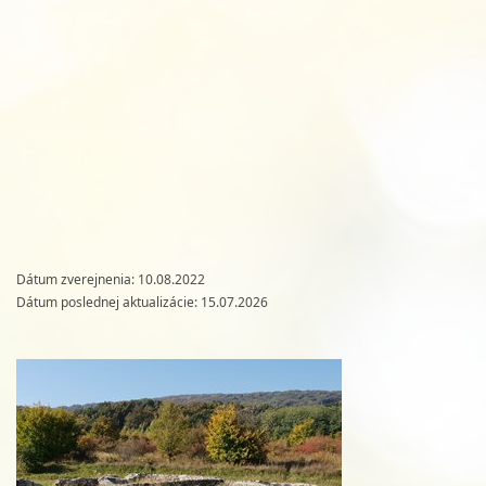
Dátum zverejnenia: 10.08.2022
Dátum poslednej aktualizácie: 15.07.2026