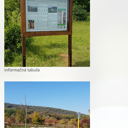
informačná tabuľa