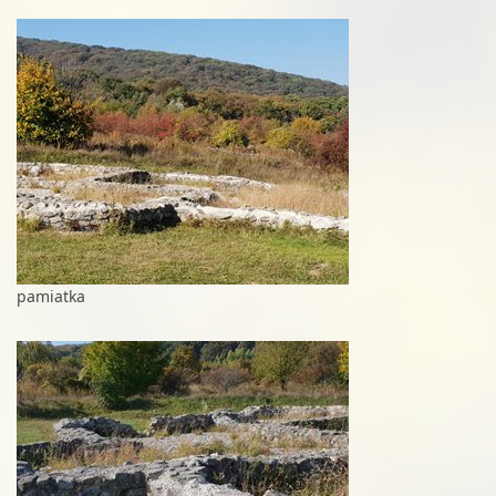
pamiatka