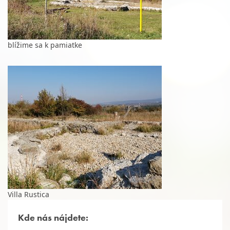
blížime sa k pamiatke
Villa Rustica
Kde nás nájdete: