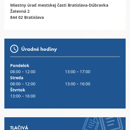
Miestny úrad mestskej časti Bratislava-Dúbravka
Žatevná 2
844 02 Bratislava
Úradné hodiny
Pondelok
08:00 – 12:00
13:00 – 17:00
Streda
08:00 – 12:00
13:00 – 16:00
Štvrtok
13:00 – 16:00
TLAČIVÁ