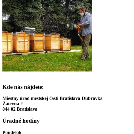
Kde nás nájdete:
Miestny úrad mestskej časti Bratislava-Dúbravka
Žatevná 2
844 02 Bratislava
Úradné hodiny
Pondelok