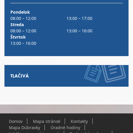
Pondelok
08:00 – 12:00
13:00 – 17:00
Streda
08:00 – 12:00
13:00 – 16:00
Štvrtok
13:00 – 16:00
TLAČIVÁ
Domov
Mapa stránok
Kontakty
Mapa Dúbravky
Úradné hodiny