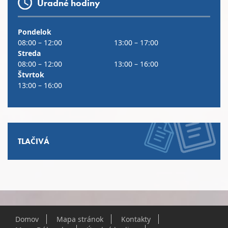
Úradné hodiny
Pondelok
08:00 – 12:00
13:00 – 17:00
Streda
08:00 – 12:00
13:00 – 16:00
Štvrtok
13:00 – 16:00
TLAČIVÁ
Domov
Mapa stránok
Kontakty