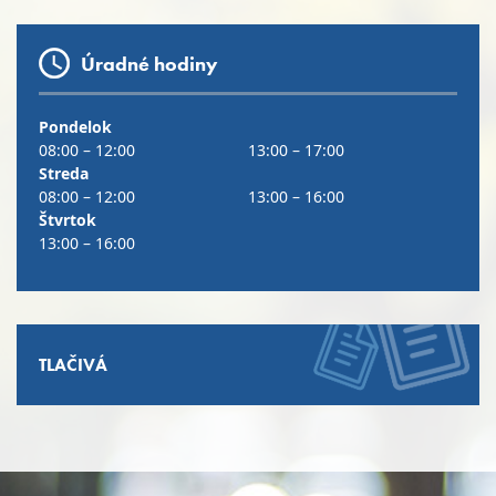
Úradné hodiny
Pondelok
08:00 – 12:00
13:00 – 17:00
Streda
08:00 – 12:00
13:00 – 16:00
Štvrtok
13:00 – 16:00
TLAČIVÁ