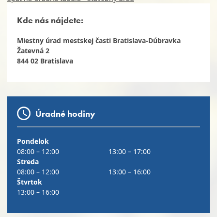
Kde nás nájdete:
Miestny úrad mestskej časti Bratislava-Dúbravka
Žatevná 2
844 02 Bratislava
Úradné hodiny
Pondelok
08:00 – 12:00
13:00 – 17:00
Streda
08:00 – 12:00
13:00 – 16:00
Štvrtok
13:00 – 16:00