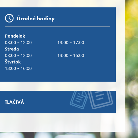
Úradné hodiny
Pondelok
08:00 – 12:00
13:00 – 17:00
Streda
08:00 – 12:00
13:00 – 16:00
Štvrtok
13:00 – 16:00
TLAČIVÁ