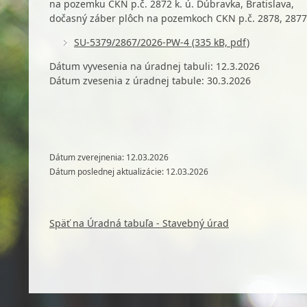
na pozemku CKN p.č. 2872 k. ú. Dúbravka, Bratislava,
dočasný záber plôch na pozemkoch CKN p.č. 2878, 2877
SU-5379/2867/2026-PW-4 (335 kB, pdf)
Dátum vyvesenia na úradnej tabuli: 12.3.2026
Dátum zvesenia z úradnej tabule: 30.3.2026
Dátum zverejnenia: 12.03.2026
Dátum poslednej aktualizácie: 12.03.2026
Späť na Úradná tabuľa - Stavebný úrad