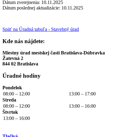
Dátum zverejnenia: 10.11.2025
Dátum poslednej aktualizácie: 10.11.2025
Späť na Úradná tabuľa - Stavebný úrad
Kde nás nájdete:
Miestny úrad mestskej časti Bratislava-Dúbravka
Žatevná 2
844 02 Bratislava
Úradné hodiny
Pondelok
08:00 – 12:00
13:00 – 17:00
Streda
08:00 – 12:00
13:00 – 16:00
Štvrtok
13:00 – 16:00
Tlačivá