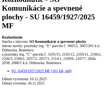
Komunikácie a spevnené
plochy - SU 16459/1927/2025
MF
Rozhodnutie
Stavba s názvom:
SO Komunikácie a spevnené plochy
miesto stavby: pozemky reg. “E“ parcela č. 3005/2, 3007/201 k.ú.
Dúbravka, Bratislava
a pozemky reg. “C“ parcela č. 3105/15, 2105/12, 2105/11, 2106/2,
2106/3, 2106/1, 2057/2, 2057/1, 2114/1, 2109/6, 2107/7, 2044,
2058, 2080/1 k.ú. Dúbravka, Bratislava
SU 16459/1927/2025 MF (261 kB, pdf)
Dátum vyvesenia: 10.11.2025
Dátum zvesenia: 26.11.2025