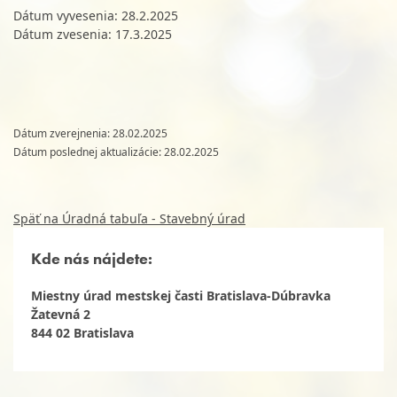
Dátum vyvesenia: 28.2.2025
Dátum zvesenia: 17.3.2025
Dátum zverejnenia: 28.02.2025
Dátum poslednej aktualizácie: 28.02.2025
Späť na Úradná tabuľa - Stavebný úrad
Kde nás nájdete:
Miestny úrad mestskej časti Bratislava-Dúbravka
Žatevná 2
844 02 Bratislava