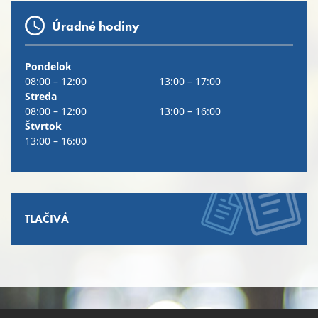
Úradné hodiny
Pondelok
08:00 – 12:00
13:00 – 17:00
Streda
08:00 – 12:00
13:00 – 16:00
Štvrtok
13:00 – 16:00
TLAČIVÁ