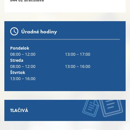
Úradné hodiny
Pondelok
08:00 – 12:00
13:00 – 17:00
Streda
08:00 – 12:00
13:00 – 16:00
Štvrtok
13:00 – 16:00
TLAČIVÁ