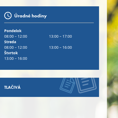
Úradné hodiny
Pondelok
08:00 – 12:00
13:00 – 17:00
Streda
08:00 – 12:00
13:00 – 16:00
Štvrtok
13:00 – 16:00
TLAČIVÁ