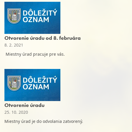
Otvorenie úradu od 8. februára
8. 2. 2021
Miestny úrad pracuje pre vás.
Otvorenie úradu
25. 10. 2020
Miestny úrad je do odvolania zatvorený.