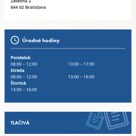
Žatevná 2
844 02 Bratislava
Úradné hodiny
Pondelok
08:00 – 12:00
13:00 – 17:00
Streda
08:00 – 12:00
13:00 – 16:00
Štvrtok
13:00 – 16:00
TLAČIVÁ