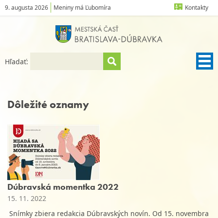
9. augusta 2026
Meniny má Ľubomíra
Kontakty
Hľadať:
Dôležité oznamy
Dúbravská momentka 2022
15. 11. 2022
Snímky zbiera redakcia Dúbravských novín. Od 15. novembra