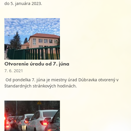
do 5. januára 2023.
Otvorenie úradu od 7. júna
7. 6. 2021
Od pondelka 7. júna je miestny úrad Dúbravka otvorený v
štandardných stránkových hodinách.