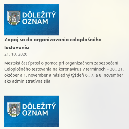
Zapoj sa do organizovania celoplošného
testovania
21. 10. 2020
Mestská časť prosí o pomoc pri organizačnom zabezpečení
Celoplošného testovania na koronavírus v termínoch – 30., 31.
október a 1. november a následný týždeň 6., 7. a 8. november
ako administratívna sila.