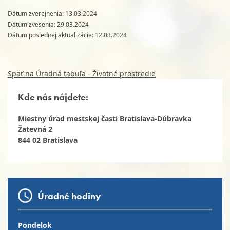
Dátum zverejnenia: 13.03.2024
Dátum zvesenia: 29.03.2024
Dátum poslednej aktualizácie: 12.03.2024
Späť na Úradná tabuľa - Životné prostredie
Kde nás nájdete:
Miestny úrad mestskej časti Bratislava-Dúbravka
Žatevná 2
844 02 Bratislava
Úradné hodiny
Pondelok