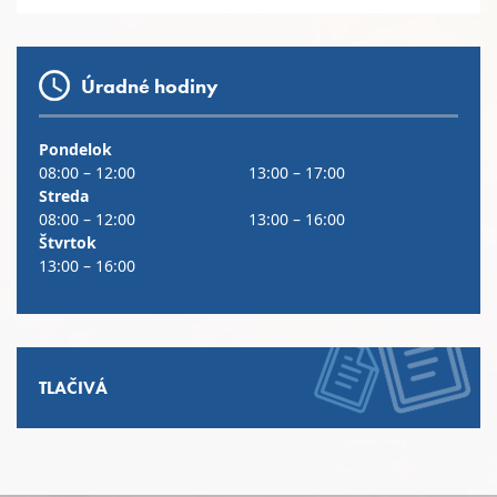
Úradné hodiny
Pondelok
08:00 – 12:00
13:00 – 17:00
Streda
08:00 – 12:00
13:00 – 16:00
Štvrtok
13:00 – 16:00
TLAČIVÁ