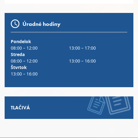
Úradné hodiny
Pondelok
08:00 – 12:00
13:00 – 17:00
Streda
08:00 – 12:00
13:00 – 16:00
Štvrtok
13:00 – 16:00
TLAČIVÁ