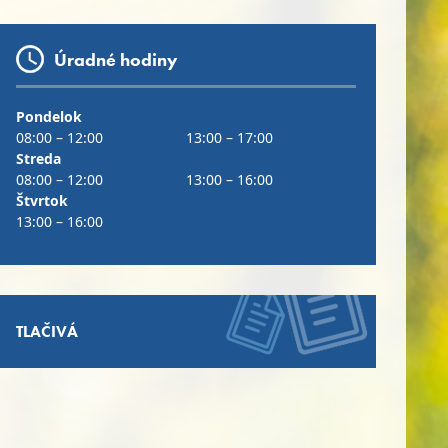
Úradné hodiny
Pondelok
08:00 – 12:00
13:00 – 17:00
Streda
08:00 – 12:00
13:00 – 16:00
Štvrtok
13:00 – 16:00
TLAČIVÁ