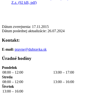
Z.z. (92 kB, pdf)
Dátum zverejnenia: 17.11.2015
Dátum poslednej aktualizácie: 26.07.2024
Kontakt:
E-mail:
pravne@dubravka.sk
Úradné hodiny
Pondelok
08:00 – 12:00
13:00 – 17:00
Streda
08:00 – 12:00
13:00 – 16:00
Štvrtok
13:00 – 16:00