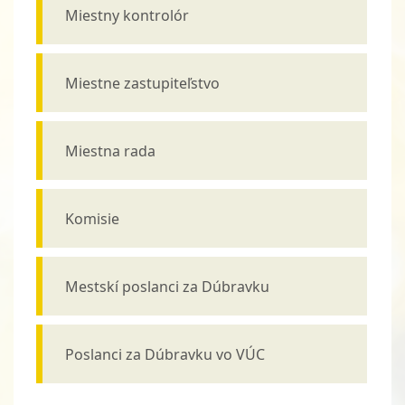
Miestny kontrolór
Miestne zastupiteľstvo
Miestna rada
Komisie
Mestskí poslanci za Dúbravku
Poslanci za Dúbravku vo VÚC