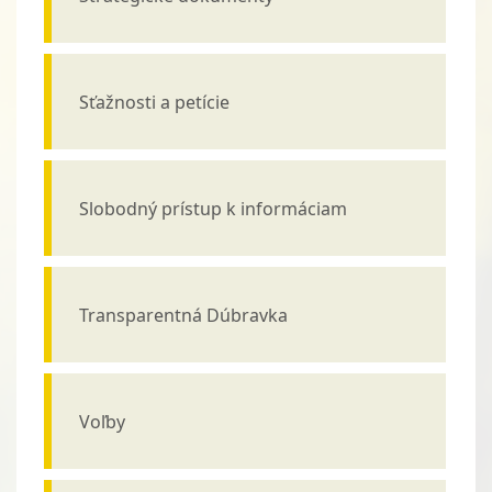
Sťažnosti a petície
Slobodný prístup k informáciam
Transparentná Dúbravka
Voľby