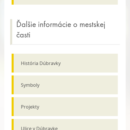
Ďalšie informácie o mestskej
časti
História Dúbravky
Symboly
Projekty
Ulice v Dúbravke