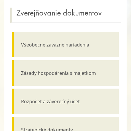
Zverejňovanie dokumentov
Všeobecne záväzné nariadenia
Zásady hospodárenia s majetkom
Rozpočet a záverečný účet
Strategické dokumenty