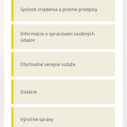
Spôsob zriadenia a právne predpisy
Informácie o spracúvaní osobných
údajov
Obchodné verejné súťaže
Dotácie
Výročné správy